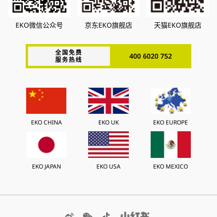
EKO微信公众号
京东EKO旗舰店
天猫EKO旗舰店
全国免费
400 6020 752
服务热线
EKO CHINA
EKO UK
EKO EUROPE
EKO JAPAN
EKO USA
EKO MEXICO