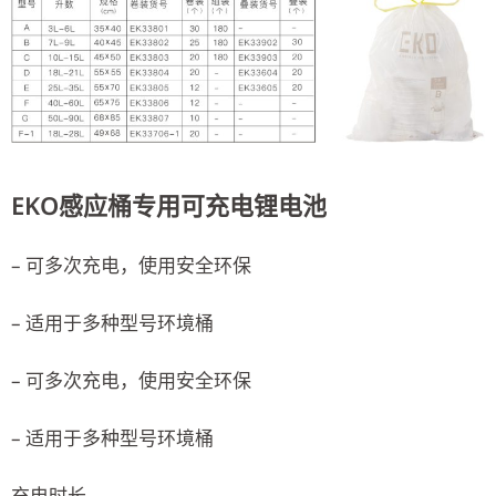
EKO感应桶专用可充电锂电池
– 可多次充电，使用安全环保
– 适用于多种型号环境桶
– 可多次充电，使用安全环保
– 适用于多种型号环境桶
充电时长