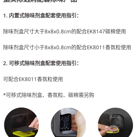
1. 内置式除味剂盒配套使用指引：
除味剂盒尺寸大于8x8x0.8cm的配合EK8147碳棉使用
除味剂盒尺寸小于8x8x0.8cm的配合EK8011香氛粒使用
2. 可移式除味剂盒配套使用指引：
可配合EK8011香氛粒使用
*可移式除味剂盒、香氛粒、碳棉需另购