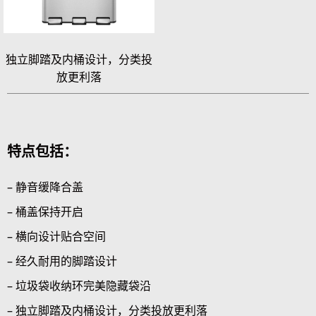
独立脚踏及内桶设计，分类投
放更利落
特点包括：
– 静音缓降合盖
– 桶盖保持开启
– 横向设计贴合空间
– 经久耐用的脚踏设计
– 垃圾袋收纳环完美隐藏袋沿
– 独立脚踏及内桶设计，分类投放更利落