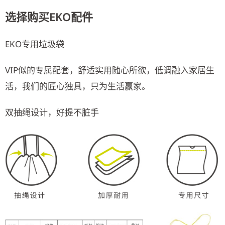
选择购买EKO配件
EKO专用垃圾袋
VIP似的专属配套，舒适实用随心所欲，低调融入家居生
活，我们的匠心独具，只为生活赢家。
双抽绳设计，好提不脏手