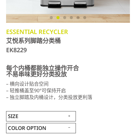
ESSENTIAL RECYCLER
艾悦系列脚踏分类桶
EK8229
每个内桶都能独立操作开合
不易串味更好分类投放
– 横向设计贴合空间
– 轻推桶盖至90°可保持开启
– 独立脚踏及内桶设计，分类投放更利落
SIZE
COLOR OPTION