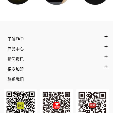
了解EKO
产品中心
新闻资讯
招商加盟
联系我们