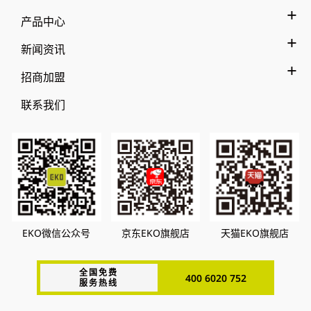
产品中心
新闻资讯
招商加盟
联系我们
EKO微信公众号
京东EKO旗舰店
天猫EKO旗舰店
全国免费
400 6020 752
服务热线