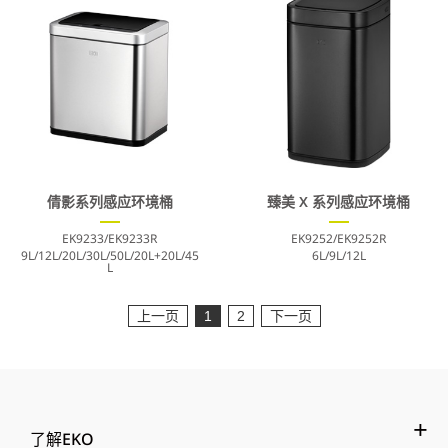
倩影系列感应环境桶
臻美 X 系列感应环境桶
EK9233/EK9233R
EK9252/EK9252R
9L/12L/20L/30L/50L/20L+20L/45
6L/9L/12L
L
上一页
1
2
下一页
了解EKO