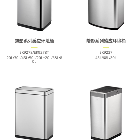
魅影系列感应环境桶
皓影系列感应环境桶
EK9278/EK9278T
EK9237
20L/30L/45L/50L/20L+20L/68L/8
45L/68L/80L
0L