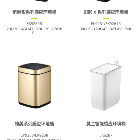
新魅影系列感应环境桶
幻影 X 系列感应环境桶
EK9280R
EK9261/EK9261R
20L/30L/45L/47L/20L+20L/68L/8
30L/20L+20L/45L/47L/68L/80L
0L
臻美系列感应环境桶
莫兰智能感应环境桶
EK9288/EK9258
EK6287