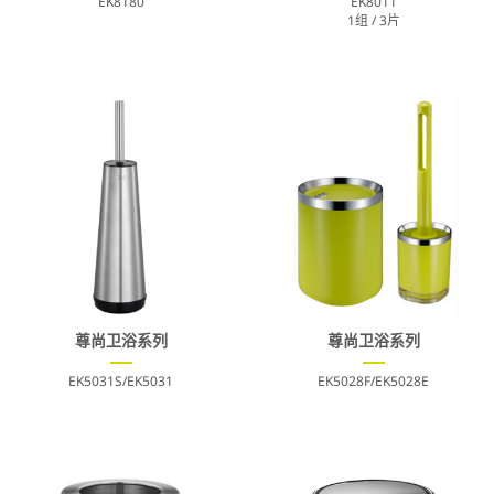
EK8180
EK8011
1组 / 3片
尊尚卫浴系列
尊尚卫浴系列
EK5031S/EK5031
EK5028F/EK5028E