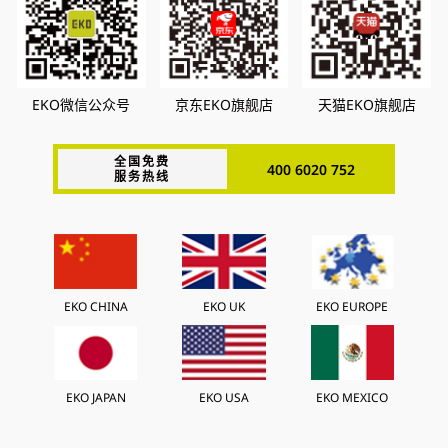
EKO微信公众号
京东EKO旗舰店
天猫EKO旗舰店
全国免费
400 6020 752
服务热线
EKO CHINA
EKO UK
EKO EUROPE
EKO JAPAN
EKO USA
EKO MEXICO