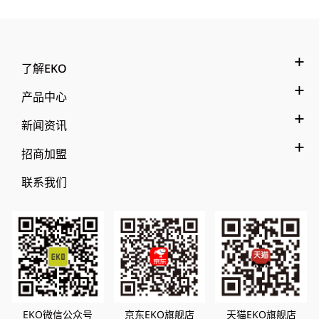
了解EKO
产品中心
新闻资讯
招商加盟
联系我们
EKO微信公众号
京东EKO旗舰店
天猫EKO旗舰店