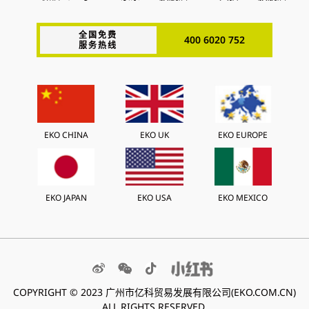
全国免费
400 6020 752
服务热线
EKO CHINA
EKO UK
EKO EUROPE
EKO JAPAN
EKO USA
EKO MEXICO
COPYRIGHT © 2023 广州市亿科贸易发展有限公司(EKO.COM.CN)
ALL RIGHTS RESERVED.