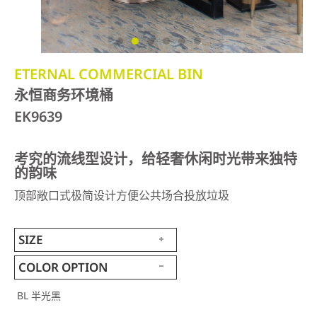
ETERNAL COMMERCIAL BIN
永恒商务环境桶
EK9639
考究的流线型设计，给轻奢休闲时光带来独特
的韵味
顶部敞口式极简设计方便公共场合投放垃圾
SIZE
COLOR OPTION
BL 半光黑