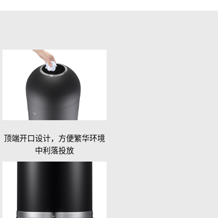
顶端开口设计，方便繁华环境
中利落投放