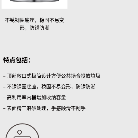
不锈钢圈底座，稳固不易变
形，防锈防潮
特点包括：
– 顶部敞口式极简设计方便公共场合投放垃圾
– 不锈钢圈底座，稳固不易变形，防锈防潮
– 高利用率内桶增加收纳容量
– 表面精工磨砂处理，手感顺滑不刮手