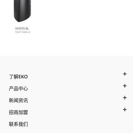
了解EKO
产品中心
新闻资讯
招商加盟
联系我们