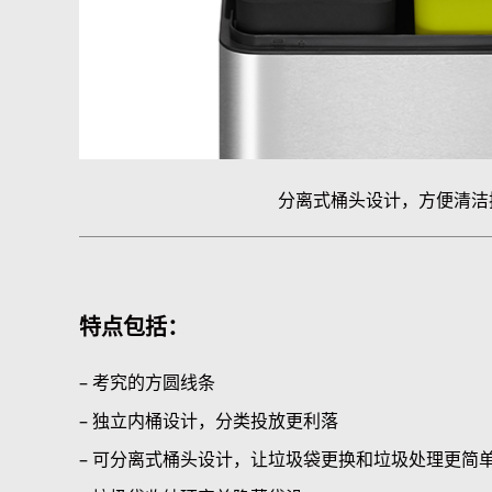
分离式桶头设计，方便清洁
特点包括：
– 考究的方圆线条
– 独立内桶设计，分类投放更利落
– 可分离式桶头设计，让垃圾袋更换和垃圾处理更简