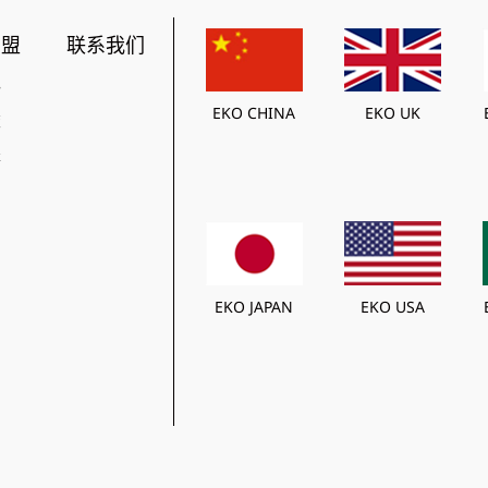
加盟
联系我们
势
EKO CHINA
EKO UK
策
程
EKO JAPAN
EKO USA