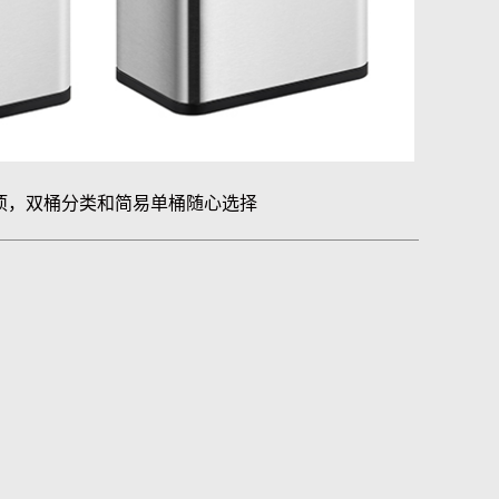
项，双桶分类和简易单桶随心选择