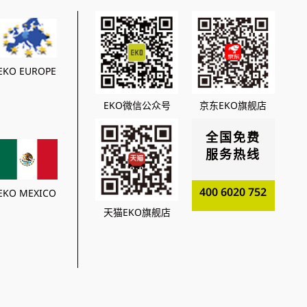
EKO EUROPE
EKO微信公众号
京东EKO旗舰店
全国免费
服务热线
400 6020 752
EKO MEXICO
天猫EKO旗舰店