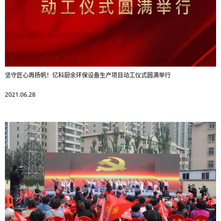
坚守匠心再扬帆！亿科厨余环保设备生产项目动工仪式圆满举行
2021.06.28