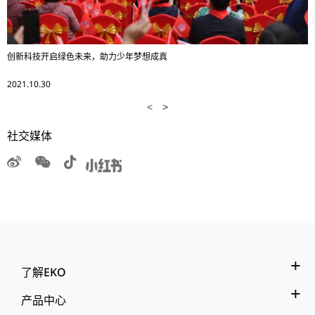
创新科技开启绿色未来，助力少年梦想成真
2021.10.30
<
>
社交媒体
了解EKO
产品中心