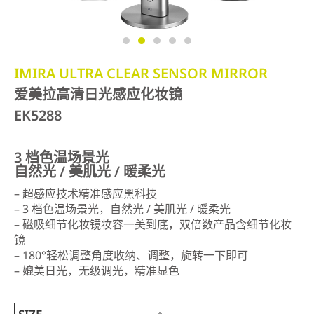
IMIRA ULTRA CLEAR SENSOR MIRROR
爱美拉高清日光感应化妆镜
EK5288
3 档色温场景光
自然光 / 美肌光 / 暖柔光
– 超感应技术精准感应黑科技
– 3 档色温场景光，自然光 / 美肌光 / 暖柔光
– 磁吸细节化妆镜妆容一美到底，双倍数产品含细节化妆
镜
– 180°轻松调整角度收纳、调整，旋转一下即可
– 媲美日光，无级调光，精准显色