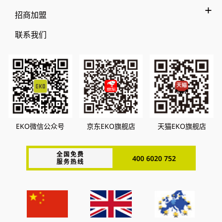
招商加盟
联系我们
EKO微信公众号
京东EKO旗舰店
天猫EKO旗舰店
全国免费
400 6020 752
服务热线