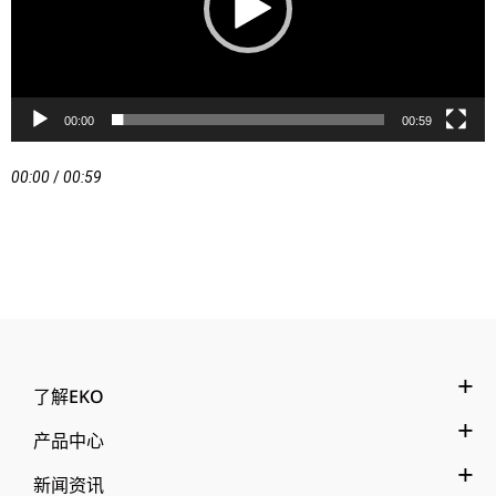
00:00
00:59
00:00
/
00:59
了解EKO
产品中心
新闻资讯