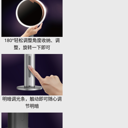
180°轻松调整角度收纳、调
整，旋转一下即可
明暗调光条，触动即可随心调
节明暗