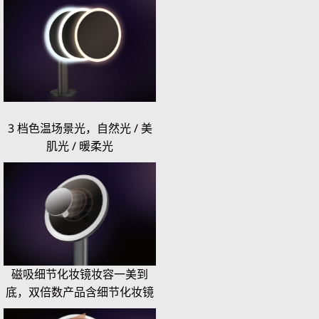
3 档色温场景光，自然光 / 美
肌光 / 暖柔光
磁吸细节化妆镜妆容一美到
底，双倍数产品含细节化妆镜