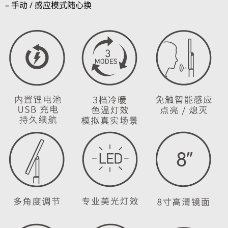
– 手动 / 感应模式随心换