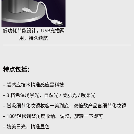
低功耗节能设计，USB充插两
用，持久续航
特点包括：
– 超感应技术精准感应黑科技
– 3 档色温场景光，自然光 / 美肌光 / 暖柔光
– 磁吸细节化妆镜妆容一美到底，双倍数产品含细节化妆镜
– 180°轻松调整角度收纳、调整，旋转一下即可
– 媲美日光，精准显色