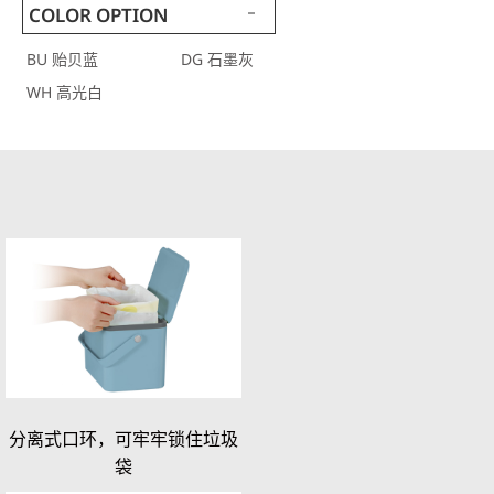
COLOR OPTION
BU 贻贝蓝
DG 石墨灰
WH 高光白
分离式口环，可牢牢锁住垃圾
袋