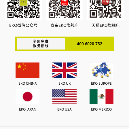
EKO微信公众号
京东EKO旗舰店
天猫EKO旗舰店
全国免费
400 6020 752
服务热线
EKO CHINA
EKO UK
EKO EUROPE
EKO JAPAN
EKO USA
EKO MEXICO