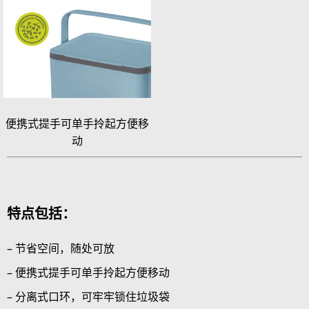
便携式提手可单手拎起方便移
动
特点包括：
– 节省空间，随处可放
– 便携式提手可单手拎起方便移动
– 分离式口环，可牢牢锁住垃圾袋