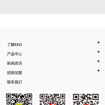
了解EKO
产品中心
新闻资讯
招商加盟
联系我们